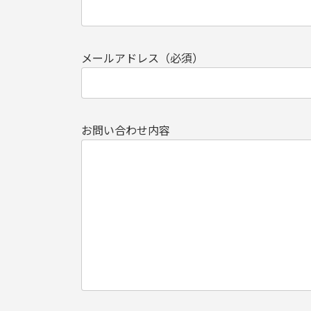
メールアドレス（必須）
お問い合わせ内容