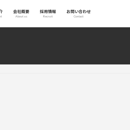
介
会社概要
採用情報
お問い合わせ
nt
About us
Recruit
Contact