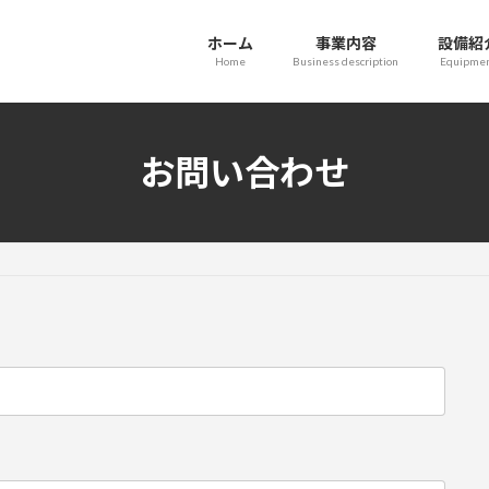
ホーム
事業内容
設備紹
Home
Business description
Equipme
お問い合わせ